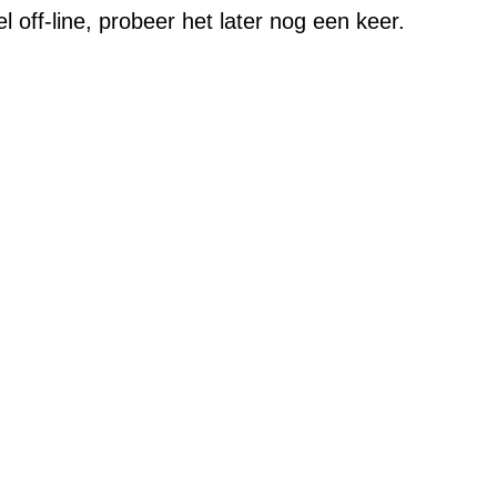
f-line, probeer het later nog een keer.