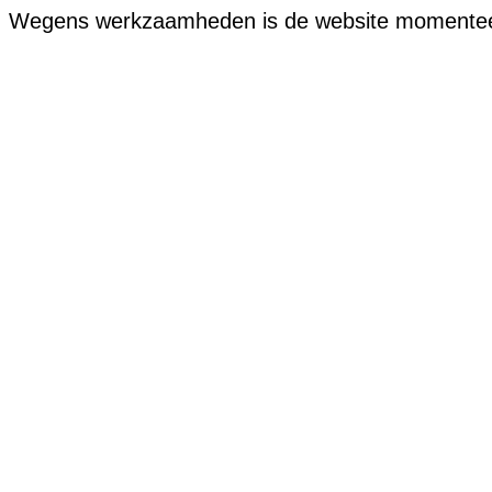
Wegens werkzaamheden is de website momenteel of