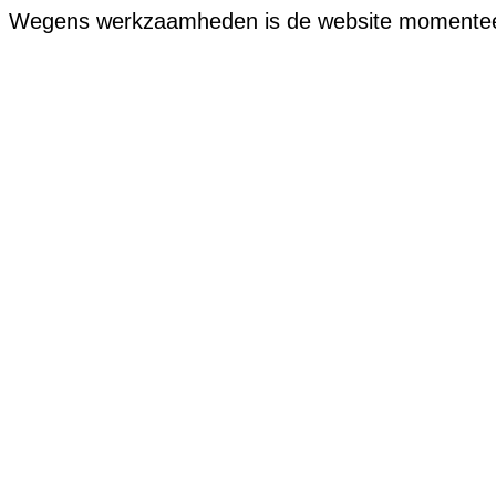
Wegens werkzaamheden is de website momenteel of