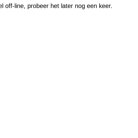
f-line, probeer het later nog een keer.